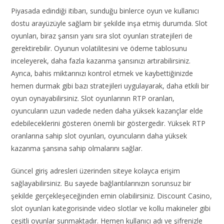
Piyasada edindiği itibarı, sunduğu binlerce oyun ve kullanıcı
dostu arayüzüyle sağlam bir şekilde inşa etmiş durumda. Slot
oyunları, biraz şansın yanı sıra slot oyunları stratejileri de
gerektirebilir. Oyunun volatilitesini ve ödeme tablosunu
inceleyerek, daha fazla kazanma şansınızı artırabilirsiniz.
Ayrıca, bahis miktarınızı kontrol etmek ve kaybettiğinizde
hemen durmak gibi bazı stratejileri uygulayarak, daha etkili bir
oyun oynayabilirsiniz. Slot oyunlarının RTP oranları,
oyuncuların uzun vadede neden daha yüksek kazançlar elde
edebileceklerini gösteren önemli bir göstergedir. Yüksek RTP
oranlarına sahip slot oyunları, oyuncuların daha yüksek
kazanma şansına sahip olmalarını sağlar.
Güncel giriş adresleri üzerinden siteye kolayca erişim
sağlayabilirsiniz. Bu sayede bağlantılarınızın sorunsuz bir
şekilde gerçekleşeceğinden emin olabilirsiniz. Discount Casino,
slot oyunları kategorisinde video slotlar ve kollu makineler gibi
çeşitli oyunlar sunmaktadır. Hemen kullanıcı adı ve şifrenizle