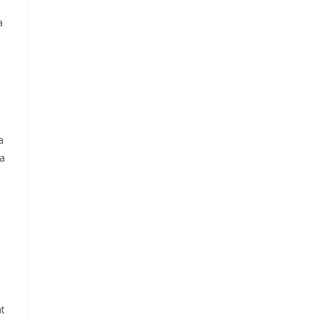
a
a
ra
at