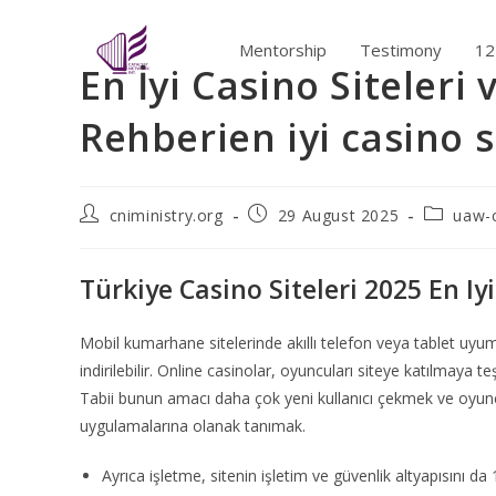
Mentorship
Testimony
12
En İyi Casino Siteleri
Rehberien iyi casino s
cniministry.org
29 August 2025
uaw-c
Türkiye Casino Siteleri 2025 En Iy
Mobil kumarhane sitelerinde akıllı telefon veya tablet uyuml
indirilebilir. Online casinolar, oyuncuları siteye katılmaya 
Tabii bunun amacı daha çok yeni kullanıcı çekmek ve oyuncul
uygulamalarına olanak tanımak.
Ayrıca işletme, sitenin işletim ve güvenlik altyapısını 