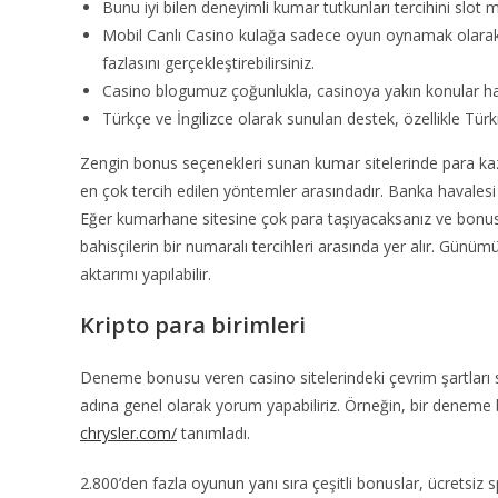
Bunu iyi bilen deneyimli kumar tutkunları tercihini slot 
Mobil Canlı Casino kulağa sadece oyun oynamak olarak 
fazlasını gerçekleştirebilirsiniz.
Casino blogumuz çoğunlukla, casinoya yakın konular ha
Türkçe ve İngilizce olarak sunulan destek, özellikle Türki
Zengin bonus seçenekleri sunan kumar sitelerinde para kaz
en çok tercih edilen yöntemler arasındadır. Banka havalesi
Eğer kumarhane sitesine çok para taşıyacaksanız ve bonus 
bahisçilerin bir numaralı tercihleri arasında yer alır. Gü
aktarımı yapılabilir.
Kripto para birimleri
Deneme bonusu veren casino sitelerindeki çevrim şartları s
adına genel olarak yorum yapabiliriz. Örneğin, bir denem
chrysler.com/
tanımladı.
2.800’den fazla oyunun yanı sıra çeşitli bonuslar, ücretsiz