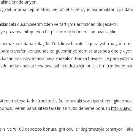
makinelerinde arıyor.
gelebilir ama cep telefonu ve tabletler ile oyun oynamaktan çok dah
kkındaki düşüncelerimizden ve tartışmalarımızdan oluşacaktır.
ye pazarına hitap eden bir platform için önemli bir avantajdır​.
anmak çok daha kolaydır. Türk lirası havale ile para yatırma yöntemi
 para transferi konusunda en güvenilir yöntemler arasında öne çıkıyor.
kazanmak istiyorsanız havale idealdir. Banka havalesi ile para yatırm
nümüzde herkes banka hesabına sahip olduğu için bu sistem üzerinden pa
iteden siteye fark etmektedir. Bu konudaki soru işaretlerini gidermek
e bonusu veren bahis sitesi tarafınıza 100₺ deneme bonusu
http://uaw-
 spin ve %100 depozito bonusu gibi ödüller dağıtmasıyla tanınıyor. Fak