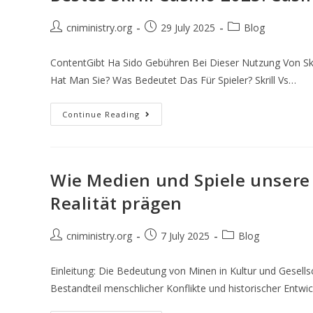
cniministry.org
29 July 2025
Blog
ContentGibt Ha Sido Gebühren Bei Dieser Nutzung Von Skril
Hat Man Sie? Was Bedeutet Das Für Spieler? Skrill Vs…
Continue Reading
Wie Medien und Spiele unsere
Realität prägen
cniministry.org
7 July 2025
Blog
Einleitung: Die Bedeutung von Minen in Kultur und Gesell
Bestandteil menschlicher Konflikte und historischer Entwi