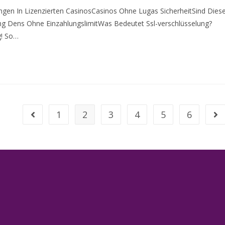
gen In Lizenzierten CasinosCasinos Ohne Lugas SicherheitSind Dies
 Dens Ohne EinzahlungslimitWas Bedeutet Ssl-verschlüsselung?
g! So…
1
2
3
4
5
6