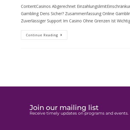
ContentCasinos Abgerechnet EinzahlungslimitEinschränkun
Gambling Dens Sicher? Zusammenfassung Online Gambling
Zuverlässiger Support Im Casino Ohne Grenzen Ist Wichti
Continue Reading
Join our mailing list
Receive timely updates on programs and events.